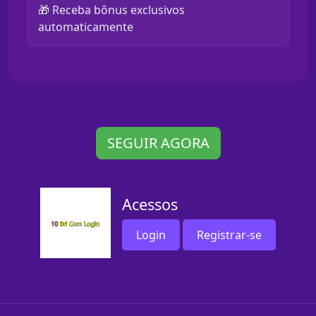
🎁 Receba bônus exclusivos
automaticamente
SEGUIR AGORA
Acessos
Login
Registrar-se