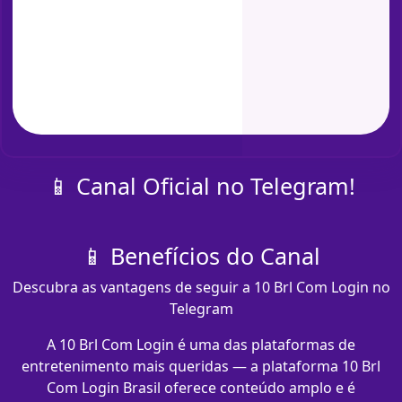
📱 Canal Oficial no Telegram!
📱 Benefícios do Canal
Descubra as vantagens de seguir a 10 Brl Com Login no
Telegram
A 10 Brl Com Login é uma das plataformas de
entretenimento mais queridas — a plataforma 10 Brl
Com Login Brasil oferece conteúdo amplo e é