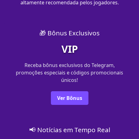
altamente recomendada pelos jogadores.
🎁 Bônus Exclusivos
VIP
Receba bônus exclusivos do Telegram,
promoções especiais e códigos promocionais
únicos!
Ver Bônus
📢 Notícias em Tempo Real