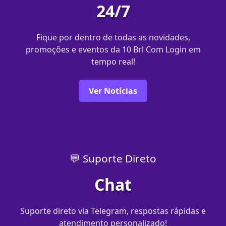
24/7
Fique por dentro de todas as novidades,
promoções e eventos da 10 Brl Com Login em
tempo real!
Ver Notícias
💬 Suporte Direto
Chat
Suporte direto via Telegram, respostas rápidas e
atendimento personalizado!